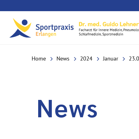
Home
News
2024
Januar
23.
News